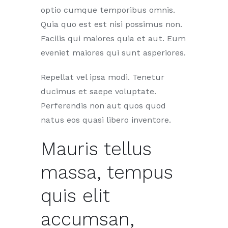
optio cumque temporibus omnis.
Quia quo est est nisi possimus non.
Facilis qui maiores quia et aut. Eum
eveniet maiores qui sunt asperiores.
Repellat vel ipsa modi. Tenetur
ducimus et saepe voluptate.
Perferendis non aut quos quod
natus eos quasi libero inventore.
Mauris tellus
massa, tempus
quis elit
accumsan,