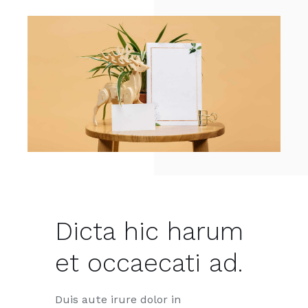
Dicta hic harum
et occaecati ad.
Duis aute irure dolor in