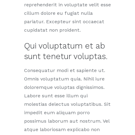
reprehenderit in voluptate velit esse
cillum dolore eu fugiat nulla
pariatur. Excepteur sint occaecat
cupidatat non proident.
Qui voluptatum et ab
sunt tenetur voluptas.
Consequatur modi et sapiente ut.
Omnis voluptatum quia. Nihil iure
doloremque voluptas dignissimos.
Labore sunt esse illum qui
molestias delectus voluptatibus. Sit
impedit eum aliquam porro
possimus laborum aut nostrum. Vel
atque laboriosam explicabo non