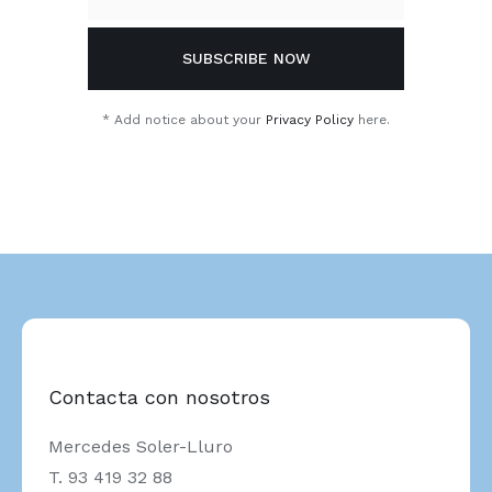
* Add notice about your
Privacy Policy
here.
Contacta con nosotros
Mercedes Soler-Lluro
T. 93 419 32 88