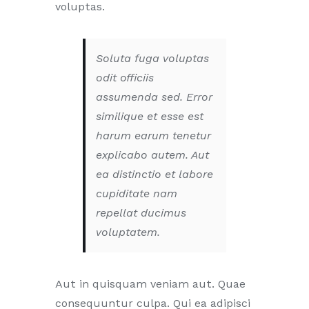
voluptas.
Soluta fuga voluptas
odit officiis
assumenda sed. Error
similique et esse est
harum earum tenetur
explicabo autem. Aut
ea distinctio et labore
cupiditate nam
repellat ducimus
voluptatem.
Aut in quisquam veniam aut. Quae
consequuntur culpa. Qui ea adipisci